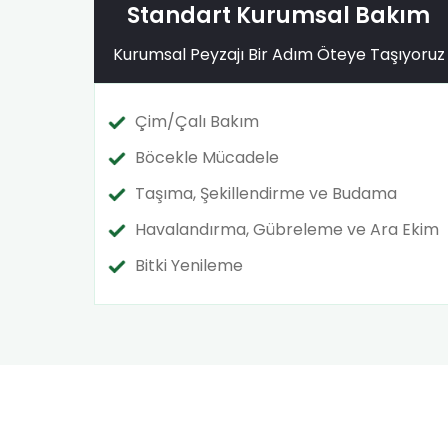
Standart Kurumsal Bakım
Kurumsal Peyzajı Bir Adım Öteye Taşıyoruz
Çim/Çalı Bakım
Böcekle Mücadele
Taşıma, Şekillendirme ve Budama
Havalandırma, Gübreleme ve Ara Ekim
Bitki Yenileme