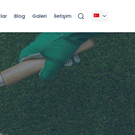
lar
Blog
Galeri
İletişim