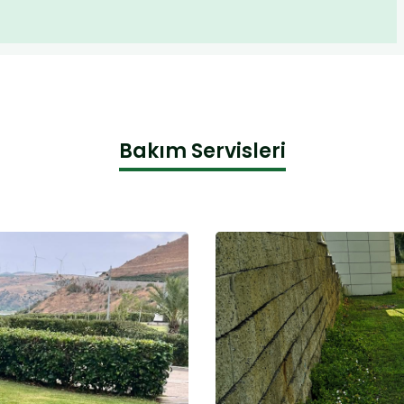
Bakım Servisleri