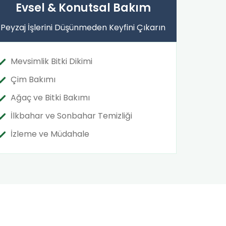
Evsel & Konutsal Bakım
Peyzaj İşlerini Düşünmeden Keyfini Çıkarın
Mevsimlik Bitki Dikimi
Çim Bakımı
Ağaç ve Bitki Bakımı
İlkbahar ve Sonbahar Temizliği
İzleme ve Müdahale