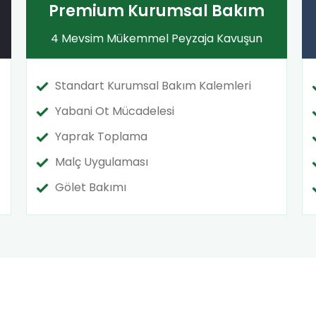
Premium Kurumsal Bakım
4 Mevsim Mükemmel Peyzaja Kavuşun
Standart Kurumsal Bakım Kalemleri
Yabani Ot Mücadelesi
Yaprak Toplama
Malç Uygulaması
Gölet Bakımı