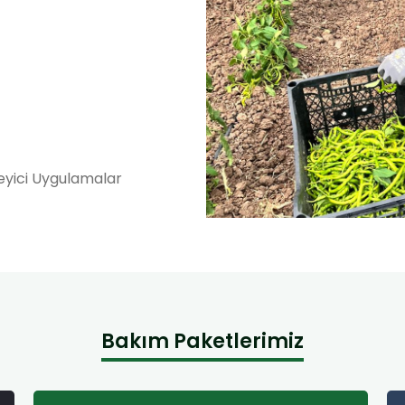
eyici Uygulamalar
Bakım Paketlerimiz