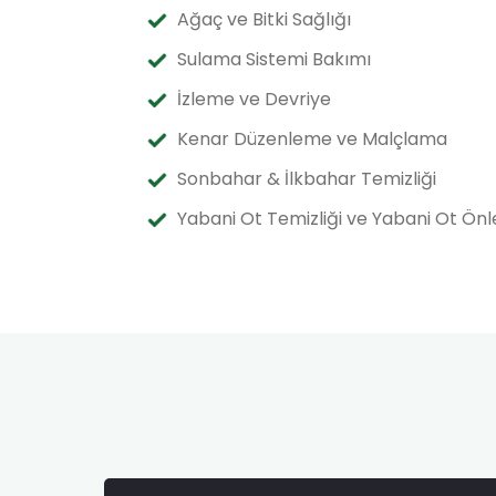
Ağaç ve Bitki Sağlığı
Sulama Sistemi Bakımı
İzleme ve Devriye
Kenar Düzenleme ve Malçlama
Sonbahar & İlkbahar Temizliği
Yabani Ot Temizliği ve Yabani Ot Önl