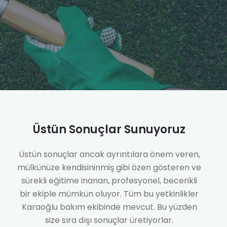
Üstün Sonuçlar Sunuyoruz
Üstün sonuçlar ancak ayrıntılara önem veren,
mülkünüze kendisininmiş gibi özen gösteren ve
sürekli eğitime inanan, profesyonel, becerikli
bir ekiple mümkün oluyor. Tüm bu yetkinlikler
Karaoğlu bakım ekibinde mevcut. Bu yüzden
size sıra dışı sonuçlar üretiyorlar.