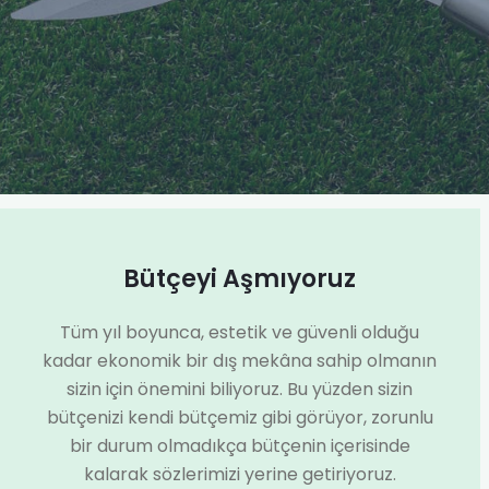
Bütçeyi Aşmıyoruz
Tüm yıl boyunca, estetik ve güvenli olduğu
kadar ekonomik bir dış mekâna sahip olmanın
sizin için önemini biliyoruz. Bu yüzden sizin
bütçenizi kendi bütçemiz gibi görüyor, zorunlu
bir durum olmadıkça bütçenin içerisinde
kalarak sözlerimizi yerine getiriyoruz.