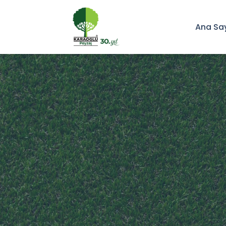
Ana Sa