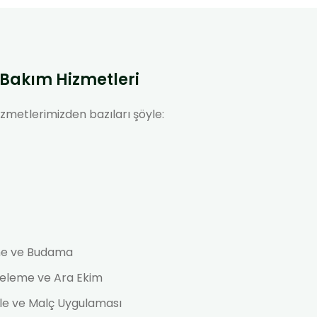
Bakım Hizmetleri
zmetlerimizden bazıları şöyle:
rme ve Budama
eleme ve Ara Ekim
le ve Malç Uygulaması